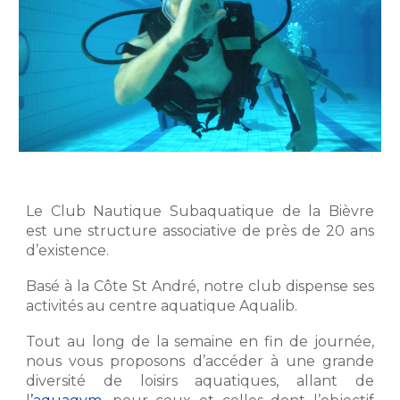
Le Club Nautique Subaquatique de la Bièvre
est une structure associative de près de 20 ans
d’existence.
Basé à la Côte St André, notre club dispense ses
activités au centre aquatique Aqualib.
Tout au long de la semaine en fin de journée,
nous vous proposons d’accéder à une grande
diversité de loisirs aquatiques, allant de