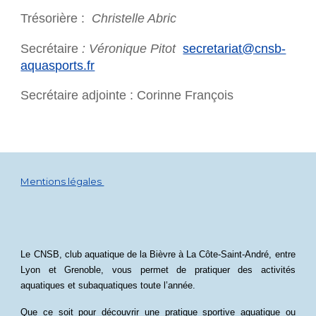
Trésorière :
Christelle Abric
Secrétaire
: Véronique Pitot
secretariat@cnsb-
aquasports.fr
Secrétaire adjointe : Corinne François
Mentions légales
Le CNSB, club aquatique de la Bièvre à La Côte-Saint-André, entre
Lyon et Grenoble, vous permet de pratiquer des activités
aquatiques et subaquatiques toute l’année.
Que ce soit pour découvrir une pratique sportive aquatique ou